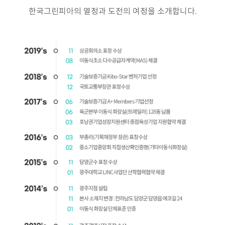
한국그린피아의 열정과 도전의 여정을 소개합니다.