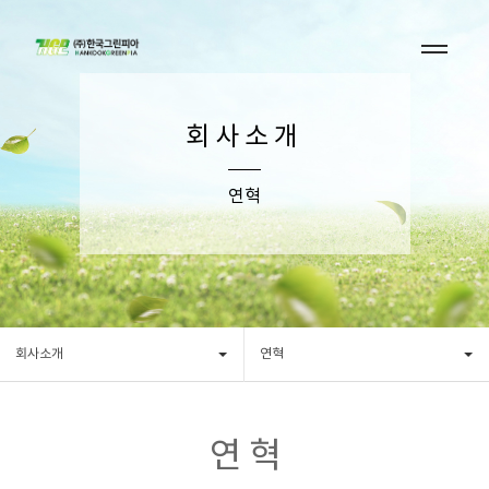
회사소개
연혁
회사소개
연혁
연 혁