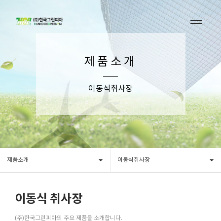
제품소개
이동식취사장
제품소개
이동식취사장
이동식 취사장
(주)한국그린피아의 주요 제품을 소개합니다.